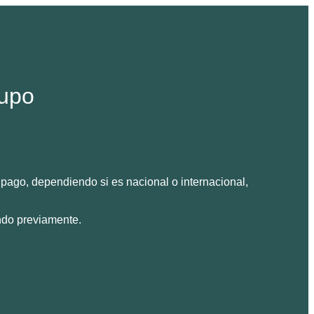
rupo
pago, dependiendo si es nacional o internacional,
ando previamente.