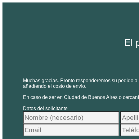
El 
Muchas gracias. Pronto responderemos su pedido a s
añadiendo el costo de envío.
En caso de ser en Ciudad de Buenos Aires o cercanía
Datos del solicitante