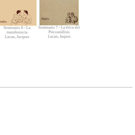
Seminario 7 - La ética del
Seminario 8 - La
Psicoanálisis
transferencia
Lacan, Jaques
Lacan, Jacques