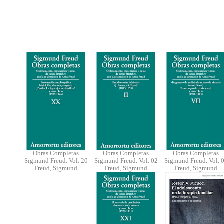
Obras Completas
Obras Completas
Obras Completas
Sigmund Freud. Vol. 20
Sigmund Freud. Vol. 02
Sigmund Freud. Vol. 
Freud, Sigmund
Freud, Sigmund
Freud, Sigmund