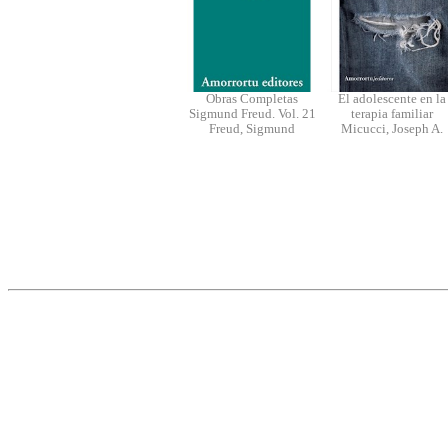
Obras Completas
El adolescente en la
Sigmund Freud. Vol. 21
terapia familiar
Freud, Sigmund
Micucci, Joseph A.