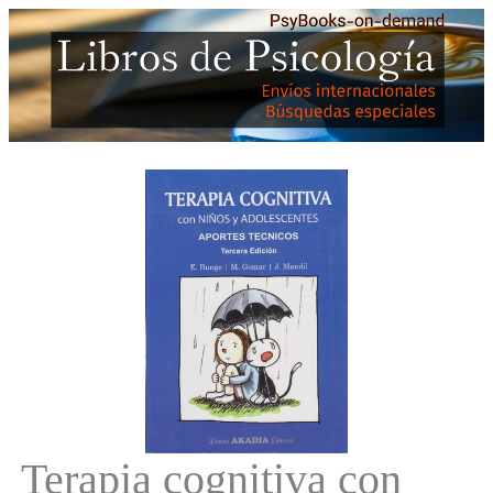
Terapia cognitiva con